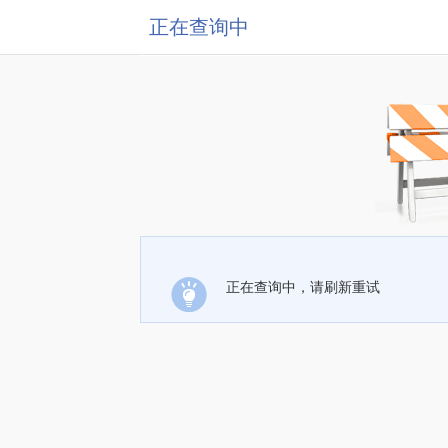
正在查询中
正在查询中，请刷新重试