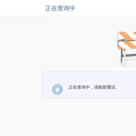
正在查询中
正在查询中，请刷新重试