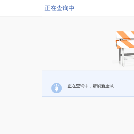
正在查询中
正在查询中，请刷新重试