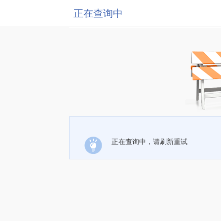
正在查询中
正在查询中，请刷新重试