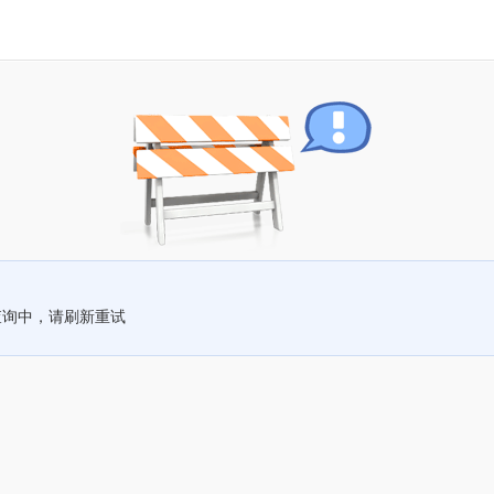
查询中，请刷新重试