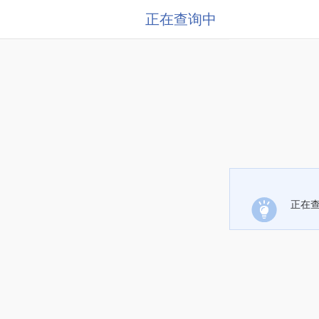
正在查询中
正在