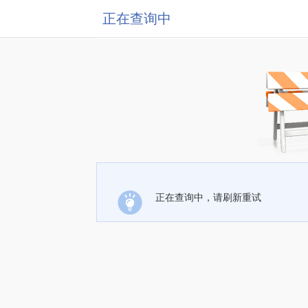
正在查询中
正在查询中，请刷新重试